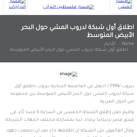
اطلاق أول شبكة لدروب المشي حول البحر
الأبيض المتوسط
Home
.
الأخبار
.
اطلاق أول شبكة لدروب المشي حول البحر الأبيض المتوسط
بيروت
/PNN /
احتفل في العاصمة اللبنانية بيروت باطلاق أول
شبكة لدروب المشي حول البحر الأبيض المتوسط بين مجموعة
من الدول العربية
.
واقيم حفل إطلاق الشبكة الخميس في الساعة 6 مسا ًء، في
فندق قصر برينتانيا برمانا، لبنا بمشاركة مختلف الجهات الشريكة
.
وقال القائمون على الشبكة ان اطلاقها جاء بعد ان تجمعت جهود