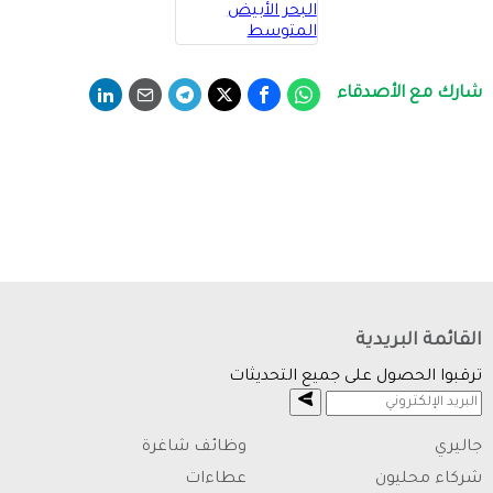
شارك مع الأصدقاء
القائمة البريدية
ترقبوا الحصول على جميع التحديثات
جاليري
وظائف شاغرة
شركاء محليون
عطاءات