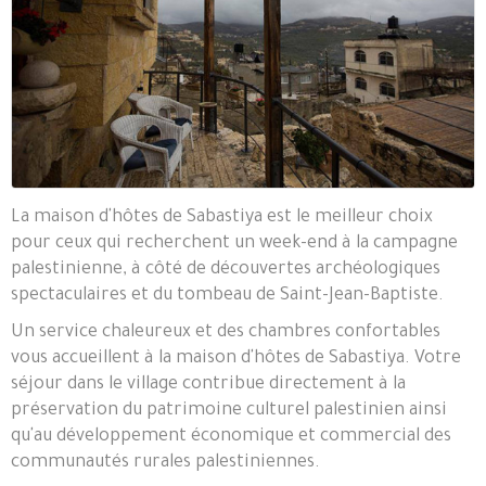
La maison d'hôtes de Sabastiya est le meilleur choix
pour ceux qui recherchent un week-end à la campagne
palestinienne, à côté de découvertes archéologiques
spectaculaires et du tombeau de Saint-Jean-Baptiste.
Un service chaleureux et des chambres confortables
vous accueillent à la maison d'hôtes de Sabastiya. Votre
séjour dans le village contribue directement à la
préservation du patrimoine culturel palestinien ainsi
qu'au développement économique et commercial des
communautés rurales palestiniennes.