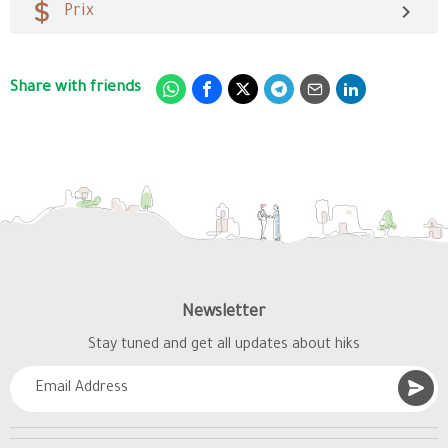
Prix
Share with friends
Newsletter
Stay tuned and get all updates about hiks