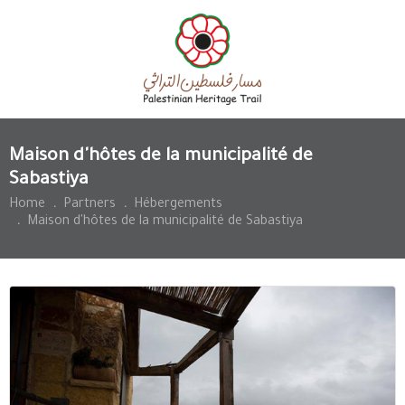
Maison d'hôtes de la municipalité de
Sabastiya
Home
.
Partners
.
Hébergements
.
Maison d'hôtes de la municipalité de Sabastiya